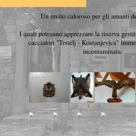
Un invito caloroso per gli amanti de
I quali potranno apprezzare la riserva gesti
cacciatori "Trstelj - Kostanjevica" imme
incontaminata.